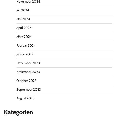
November 2024
Juli 2024
Mai 2024
April 2024
März 2024
Februar 2024
Januar 2024
Dezember 2023
November 2023
Oktober 2023
September 2023
August 2023
Kategorien