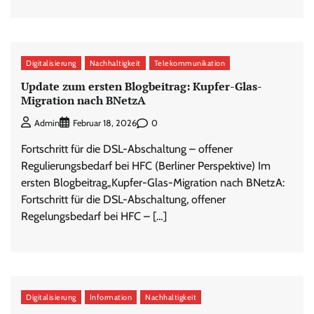
Digitalisierung
Nachhaltigkeit
Telekommunikation
Update zum ersten Blogbeitrag: Kupfer-Glas-
Migration nach BNetzA
0
Admin
Februar 18, 2026
Fortschritt für die DSL-Abschaltung – offener
Regulierungsbedarf bei HFC (Berliner Perspektive) Im
ersten Blogbeitrag„Kupfer-Glas-Migration nach BNetzA:
Fortschritt für die DSL-Abschaltung, offener
Regelungsbedarf bei HFC – […]
Digitalisierung
Information
Nachhaltigkeit