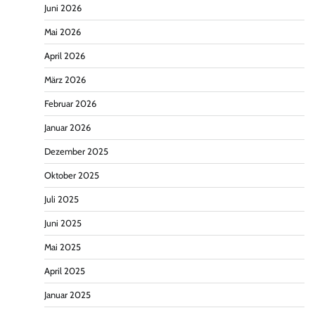
Juni 2026
Mai 2026
April 2026
März 2026
Februar 2026
Januar 2026
Dezember 2025
Oktober 2025
Juli 2025
Juni 2025
Mai 2025
April 2025
Januar 2025