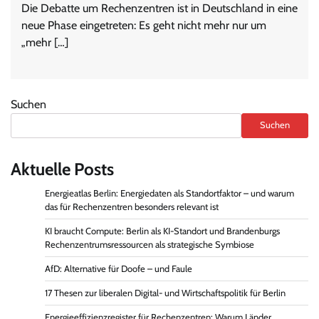
Die Debatte um Rechenzentren ist in Deutschland in eine
neue Phase eingetreten: Es geht nicht mehr nur um
„mehr […]
Suchen
Suchen
Aktuelle Posts
Energieatlas Berlin: Energiedaten als Standortfaktor – und warum
das für Rechenzentren besonders relevant ist
KI braucht Compute: Berlin als KI-Standort und Brandenburgs
Rechenzentrumsressourcen als strategische Symbiose
AfD: Alternative für Doofe – und Faule
17 Thesen zur liberalen Digital- und Wirtschaftspolitik für Berlin
Energieeffizienzregister für Rechenzentren: Warum Länder,