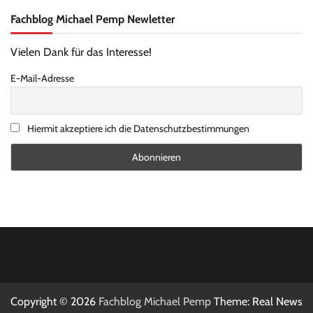
Fachblog Michael Pemp Newletter
Vielen Dank für das Interesse!
E-Mail-Adresse
Hiermit akzeptiere ich die Datenschutzbestimmungen
Copyright © 2026
Fachblog Michael Pemp
Theme: Real News