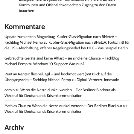
Kommunen und Öffentlichkeit echten Zugang zu den Daten
brauchen
Kommentare
Update zum ersten Blogbeitrag: Kupfer-Glas-Migration nach BNetzA –
Fachblog Michael Pemp
zu
Kupfer-Glas-Migration nach BNetzA: Fortschritt für
die DSL-Abschaltung, offener Regelungsbedarf bei HFC – das Beispiel Berlin
Gebrauchte Geräte sind keine Altlast – sie sind eine Chance – Fachblog
Michael Pemp
zu
Windows 10 Support: Was nun?
Rent an Renter: flexibel, agil – und hochmotiviert (mit Blick auf die
Übergangszeit) – Fachblog Michael Pemp
zu
Digital. Vernetzt. Innovativ.
admin
zu
Wenn die Netze dunkel werden – Der Berliner Blackout als
Weckruf für Deutschlands Krisenkommunikation
Mathias Claus
zu
Wenn die Netze dunkel werden – Der Berliner Blackout als
Weckruf für Deutschlands Krisenkommunikation
Archiv