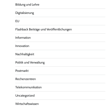
Bildung und Lehre
Digitalisierung
EU
Flashback Beiträge und Veröffentlichungen
Information
Innovation
Nachhaltigkeit
Politik und Verwaltung
Postmarkt
Rechenzentren
Telekommunikation
Uncategorized
Wirtschaftswissen