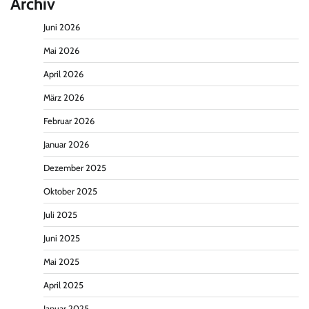
Archiv
Juni 2026
Mai 2026
April 2026
März 2026
Februar 2026
Januar 2026
Dezember 2025
Oktober 2025
Juli 2025
Juni 2025
Mai 2025
April 2025
Januar 2025