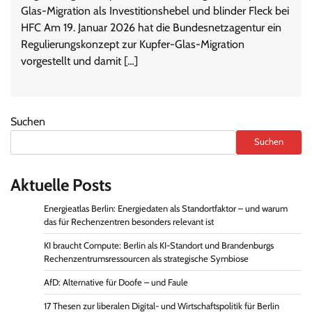
Glas-Migration als Investitionshebel und blinder Fleck bei
HFC Am 19. Januar 2026 hat die Bundesnetzagentur ein
Regulierungskonzept zur Kupfer-Glas-Migration
vorgestellt und damit […]
Suchen
Suchen
Aktuelle Posts
Energieatlas Berlin: Energiedaten als Standortfaktor – und warum
das für Rechenzentren besonders relevant ist
KI braucht Compute: Berlin als KI-Standort und Brandenburgs
Rechenzentrumsressourcen als strategische Symbiose
AfD: Alternative für Doofe – und Faule
17 Thesen zur liberalen Digital- und Wirtschaftspolitik für Berlin