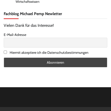
Wirtschaftswissen
Fachblog Michael Pemp Newletter
Vielen Dank für das Interesse!
E-Mail-Adresse
Hiermit akzeptiere ich die Datenschutzbestimmungen