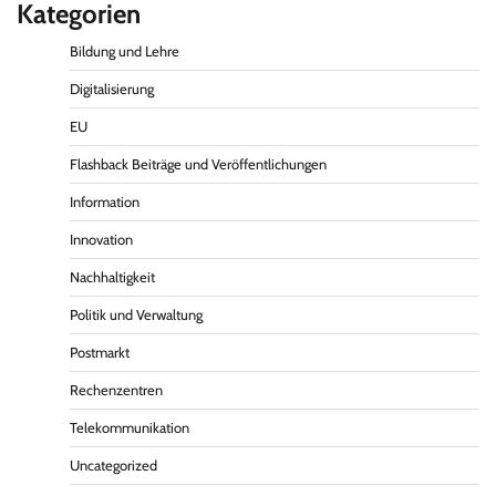
Kategorien
Bildung und Lehre
Digitalisierung
EU
Flashback Beiträge und Veröffentlichungen
Information
Innovation
Nachhaltigkeit
Politik und Verwaltung
Postmarkt
Rechenzentren
Telekommunikation
Uncategorized