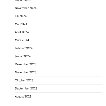
November 2024
Juli 2024
Mai 2024
April 2024
März 2024
Februar 2024
Januar 2024
Dezember 2023
November 2023
Oktober 2023
September 2023
August 2023