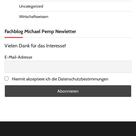
Uncategorized
Wirtschaftswissen
Fachblog Michael Pemp Newletter
Vielen Dank für das Interesse!
E-Mail-Adresse
Hiermit akzeptiere ich die Datenschutzbestimmungen