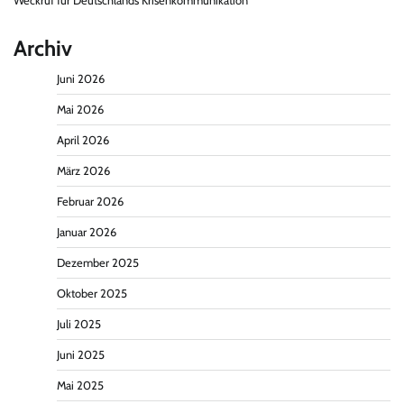
Weckruf für Deutschlands Krisenkommunikation
Archiv
Juni 2026
Mai 2026
April 2026
März 2026
Februar 2026
Januar 2026
Dezember 2025
Oktober 2025
Juli 2025
Juni 2025
Mai 2025