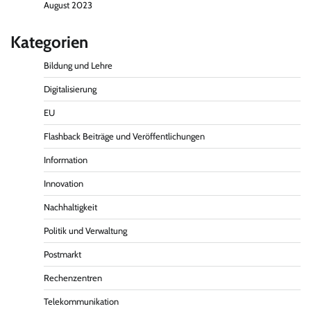
August 2023
Kategorien
Bildung und Lehre
Digitalisierung
EU
Flashback Beiträge und Veröffentlichungen
Information
Innovation
Nachhaltigkeit
Politik und Verwaltung
Postmarkt
Rechenzentren
Telekommunikation