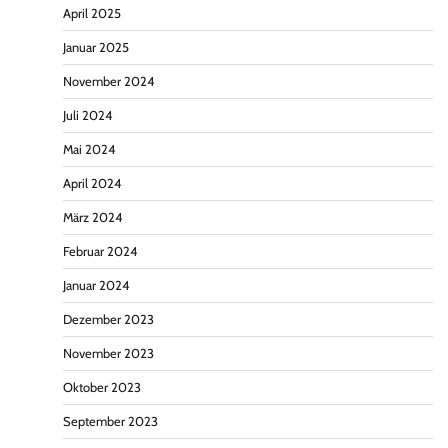
April 2025
Januar 2025
November 2024
Juli 2024
Mai 2024
April 2024
März 2024
Februar 2024
Januar 2024
Dezember 2023
November 2023
Oktober 2023
September 2023