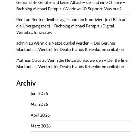
Gebrauchte Geräte sind keine Altlast – sie sind eine Chance –
Fachblog Michael Pemp
zu
Windows 10 Support: Was nun?
Rent an Renter: flexibel, agil – und hochmotiviert (mit Blick auf
die Übergangszeit) – Fachblog Michael Pemp
zu
Digital.
Vernetzt. Innovativ.
admin
zu
Wenn die Netze dunkel werden – Der Berliner
Blackout als Weckruf für Deutschlands Krisenkommunikation
Mathias Claus
zu
Wenn die Netze dunkel werden – Der Berliner
Blackout als Weckruf für Deutschlands Krisenkommunikation
Archiv
Juni 2026
Mai 2026
April 2026
März 2026