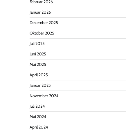
Februar 2026
Januar 2026
Dezember 2025
Oktober 2025
Juli 2025
Juni 2025
Mai 2025
April 2025
Januar 2025
November 2024
Juli 2024
Mai 2024
April 2024