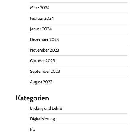
März 2024
Februar 2024
Januar 2024
Dezember 2023
November 2023
Oktober 2023
September 2023
August 2023
Kategorien
Bildung und Lehre
Digitalisierung
EU