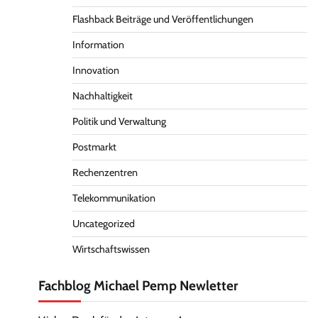
Flashback Beiträge und Veröffentlichungen
Information
Innovation
Nachhaltigkeit
Politik und Verwaltung
Postmarkt
Rechenzentren
Telekommunikation
Uncategorized
Wirtschaftswissen
Fachblog Michael Pemp Newletter