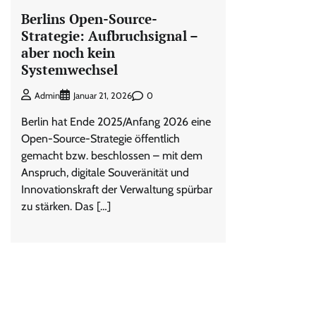
Berlins Open-Source-
Strategie: Aufbruchsignal –
aber noch kein
Systemwechsel
0
Admin
Januar 21, 2026
Berlin hat Ende 2025/Anfang 2026 eine
Open-Source-Strategie öffentlich
gemacht bzw. beschlossen – mit dem
Anspruch, digitale Souveränität und
Innovationskraft der Verwaltung spürbar
zu stärken. Das […]