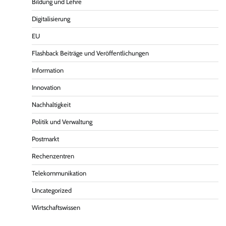
Bildung und Lehre
Digitalisierung
EU
Flashback Beiträge und Veröffentlichungen
Information
Innovation
Nachhaltigkeit
Politik und Verwaltung
Postmarkt
Rechenzentren
Telekommunikation
Uncategorized
Wirtschaftswissen