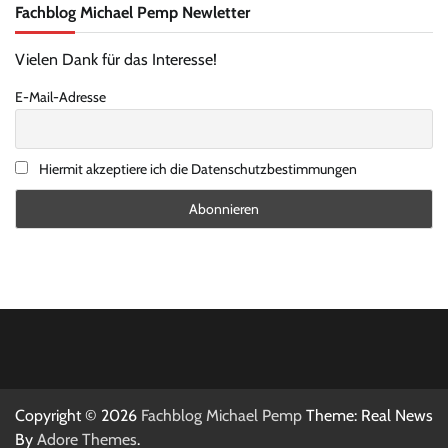
Fachblog Michael Pemp Newletter
Vielen Dank für das Interesse!
E-Mail-Adresse
Hiermit akzeptiere ich die Datenschutzbestimmungen
Copyright © 2026
Fachblog Michael Pemp
Theme: Real News
By
Adore Themes
.