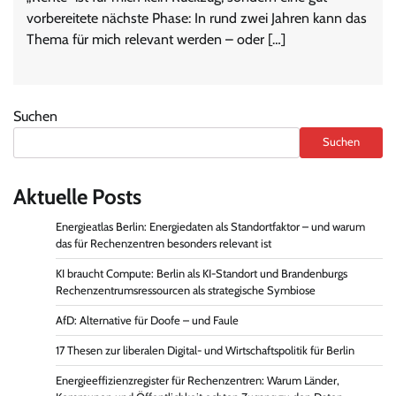
vorbereitete nächste Phase: In rund zwei Jahren kann das
Thema für mich relevant werden – oder […]
Suchen
Suchen
Aktuelle Posts
Energieatlas Berlin: Energiedaten als Standortfaktor – und warum
das für Rechenzentren besonders relevant ist
KI braucht Compute: Berlin als KI-Standort und Brandenburgs
Rechenzentrumsressourcen als strategische Symbiose
AfD: Alternative für Doofe – und Faule
17 Thesen zur liberalen Digital- und Wirtschaftspolitik für Berlin
Energieeffizienzregister für Rechenzentren: Warum Länder,