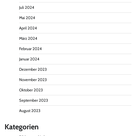
Juli 2024
Mai 2024
April 2024
März 2024
Februar 2024
Januar 2024
Dezember 2023
November 2023
Oktober 2023
September 2023
August 2023
Kategorien