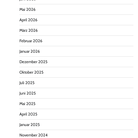
Mai 2026
April 2026
März 2026
Februar 2026
Januar 2026
Dezember 2025
Oktober 2025
Juli 2025
Juni 2025
Mai 2025
April 2025
Januar 2025
November 2024