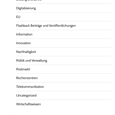
Digitalisierung
EU
Flashback Beiträge und Veröffentlichungen
Information
Innovation
Nachhaltigkeit
Politik und Verwaltung
Postmarkt
Rechenzentren
Telekommunikation
Uncategorized
Wirtschaftswissen