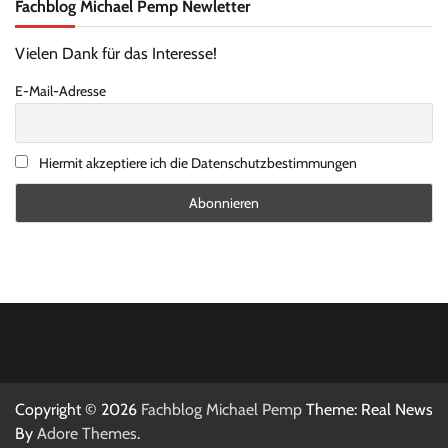
Fachblog Michael Pemp Newletter
Vielen Dank für das Interesse!
E-Mail-Adresse
Hiermit akzeptiere ich die Datenschutzbestimmungen
Copyright © 2026
Fachblog Michael Pemp
Theme: Real News
By
Adore Themes
.