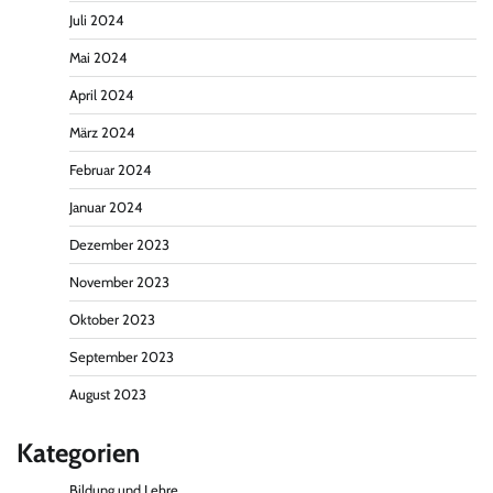
Juli 2024
Mai 2024
April 2024
März 2024
Februar 2024
Januar 2024
Dezember 2023
November 2023
Oktober 2023
September 2023
August 2023
Kategorien
Bildung und Lehre