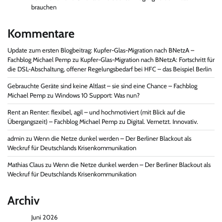
brauchen
Kommentare
Update zum ersten Blogbeitrag: Kupfer-Glas-Migration nach BNetzA –
Fachblog Michael Pemp
zu
Kupfer-Glas-Migration nach BNetzA: Fortschritt für
die DSL-Abschaltung, offener Regelungsbedarf bei HFC – das Beispiel Berlin
Gebrauchte Geräte sind keine Altlast – sie sind eine Chance – Fachblog
Michael Pemp
zu
Windows 10 Support: Was nun?
Rent an Renter: flexibel, agil – und hochmotiviert (mit Blick auf die
Übergangszeit) – Fachblog Michael Pemp
zu
Digital. Vernetzt. Innovativ.
admin
zu
Wenn die Netze dunkel werden – Der Berliner Blackout als
Weckruf für Deutschlands Krisenkommunikation
Mathias Claus
zu
Wenn die Netze dunkel werden – Der Berliner Blackout als
Weckruf für Deutschlands Krisenkommunikation
Archiv
Juni 2026