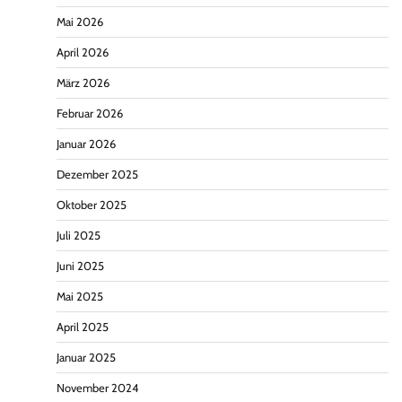
Mai 2026
April 2026
März 2026
Februar 2026
Januar 2026
Dezember 2025
Oktober 2025
Juli 2025
Juni 2025
Mai 2025
April 2025
Januar 2025
November 2024