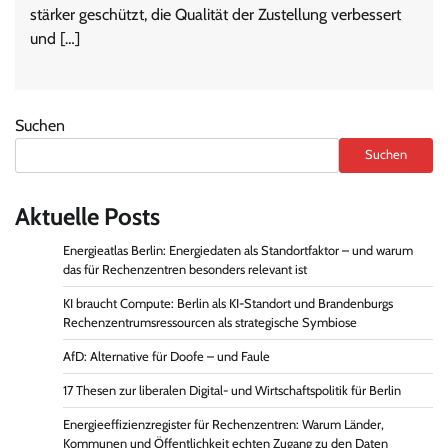
stärker geschützt, die Qualität der Zustellung verbessert
und […]
Suchen
Suchen
Aktuelle Posts
Energieatlas Berlin: Energiedaten als Standortfaktor – und warum
das für Rechenzentren besonders relevant ist
KI braucht Compute: Berlin als KI-Standort und Brandenburgs
Rechenzentrumsressourcen als strategische Symbiose
AfD: Alternative für Doofe – und Faule
17 Thesen zur liberalen Digital- und Wirtschaftspolitik für Berlin
Energieeffizienzregister für Rechenzentren: Warum Länder,
Kommunen und Öffentlichkeit echten Zugang zu den Daten