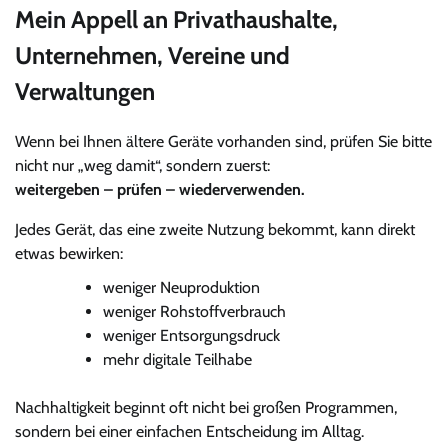
Mein Appell an Privathaushalte,
Unternehmen, Vereine und
Verwaltungen
Wenn bei Ihnen ältere Geräte vorhanden sind, prüfen Sie bitte
nicht nur „weg damit“, sondern zuerst:
weitergeben – prüfen – wiederverwenden.
Jedes Gerät, das eine zweite Nutzung bekommt, kann direkt
etwas bewirken:
weniger Neuproduktion
weniger Rohstoffverbrauch
weniger Entsorgungsdruck
mehr digitale Teilhabe
Nachhaltigkeit beginnt oft nicht bei großen Programmen,
sondern bei einer einfachen Entscheidung im Alltag.