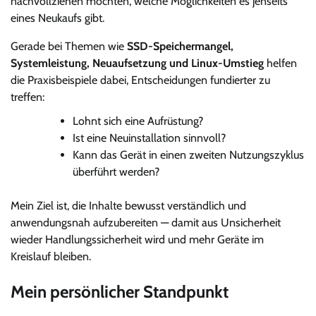
nachvollziehen möchten, welche Möglichkeiten es jenseits
eines Neukaufs gibt.
Gerade bei Themen wie
SSD-Speichermangel,
Systemleistung, Neuaufsetzung und Linux-Umstieg
helfen
die Praxisbeispiele dabei, Entscheidungen fundierter zu
treffen:
Lohnt sich eine Aufrüstung?
Ist eine Neuinstallation sinnvoll?
Kann das Gerät in einen zweiten Nutzungszyklus
überführt werden?
Mein Ziel ist, die Inhalte bewusst verständlich und
anwendungsnah aufzubereiten — damit aus Unsicherheit
wieder Handlungssicherheit wird und mehr Geräte im
Kreislauf bleiben.
Mein persönlicher Standpunkt