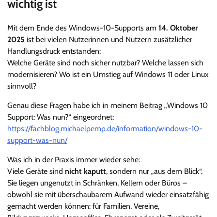
wichtig ist
Mit dem Ende des Windows-10-Supports am
14. Oktober
2025
ist bei vielen Nutzerinnen und Nutzern zusätzlicher
Handlungsdruck entstanden:
Welche Geräte sind noch sicher nutzbar? Welche lassen sich
modernisieren? Wo ist ein Umstieg auf Windows 11 oder Linux
sinnvoll?
Genau diese Fragen habe ich in meinem Beitrag „Windows 10
Support: Was nun?“ eingeordnet:
https://fachblog.michaelpemp.de/information/windows-10-
support-was-nun/
Was ich in der Praxis immer wieder sehe:
Viele Geräte sind
nicht kaputt
, sondern nur „aus dem Blick“.
Sie liegen ungenutzt in Schränken, Kellern oder Büros –
obwohl sie mit überschaubarem Aufwand wieder einsatzfähig
gemacht werden können: für Familien, Vereine,