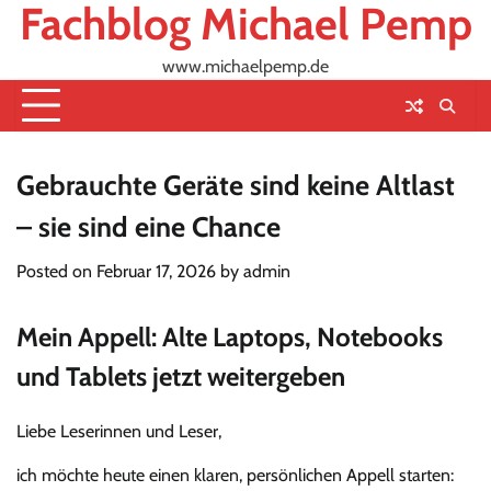
Fachblog Michael Pemp
Skip
to
content
www.michaelpemp.de
Gebrauchte Geräte sind keine Altlast
– sie sind eine Chance
Posted on
Februar 17, 2026
by
admin
Mein Appell: Alte Laptops, Notebooks
und Tablets jetzt weitergeben
Liebe Leserinnen und Leser,
ich möchte heute einen klaren, persönlichen Appell starten: