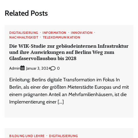
Related Posts
DIGITALISIERUNG
INFORMATION
INNOVATION
NACHHALTIGKEIT
TELEKOMMUNIKATION
Die WIK-Studie zur gebäudeinternen Infrastruktur
und ihre Auswirkungen auf Berlins Weg zum
Glasfaservollausbau bis 2028
Admin
0
Januar 3, 2024
Einleitung: Berlins digitale Transformation im Fokus In
Berlin, als einer der größten Mieterstädte Europas und mit
einem prägnanten Anteil an Mehrfamilienhäusern, ist die
Implementierung einer […]
BILDUNG UND LEHRE
DIGITALISIERUNG