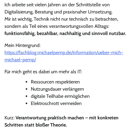
Ich arbeite seit vielen Jahren an der Schnittstelle von
Digitalisierung, Beratung und praxisnaher Umsetzung.
Mir ist wichtig, Technik nicht nur technisch zu betrachten,
sondern als Teil eines verantwortungsvollen Alltags:
funktionsfähig, bezahlbar, nachhaltig und sinnvoll nutzbar.
Mein Hintergrund:
https://fachblog.michaelpemp.de/information/ueber-mich-
michael-pemp/
Für mich geht es dabei um mehr als IT:
Ressourcen respektieren
Nutzungsdauer verlängern
digitale Teilhabe ermöglichen
Elektroschrott vermeiden
Kurz:
Verantwortung praktisch machen – mit konkreten
Schritten statt bloßer Theorie.