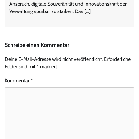
Anspruch, digitale Souveränität und Innovationskraft der
Verwaltung spürbar zu stärken. Das […]
Schreibe einen Kommentar
Deine E-Mail-Adresse wird nicht veröffentlicht.
Erforderliche
Felder sind mit
*
markiert
Kommentar
*