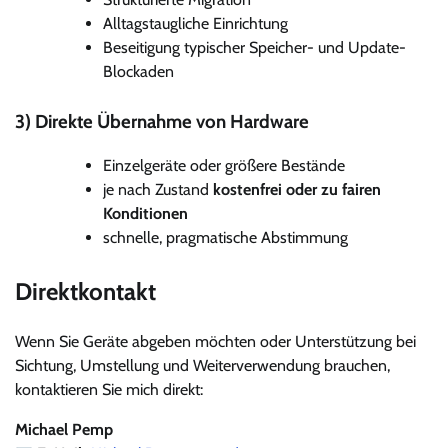
Alltagstaugliche Einrichtung
Beseitigung typischer Speicher- und Update-
Blockaden
3) Direkte Übernahme von Hardware
Einzelgeräte oder größere Bestände
je nach Zustand
kostenfrei oder zu fairen
Konditionen
schnelle, pragmatische Abstimmung
Direktkontakt
Wenn Sie Geräte abgeben möchten oder Unterstützung bei
Sichtung, Umstellung und Weiterverwendung brauchen,
kontaktieren Sie mich direkt:
Michael Pemp