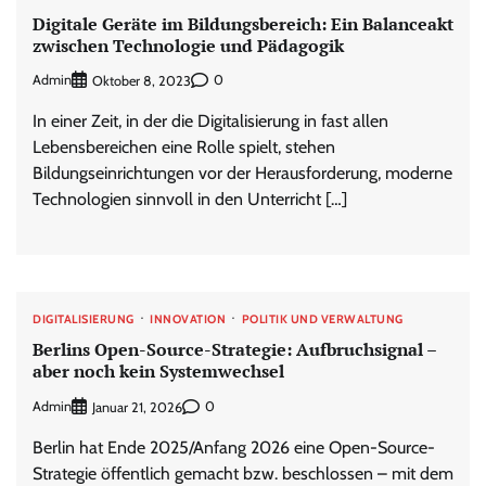
Digitale Geräte im Bildungsbereich: Ein Balanceakt
zwischen Technologie und Pädagogik
Admin
0
Oktober 8, 2023
In einer Zeit, in der die Digitalisierung in fast allen
Lebensbereichen eine Rolle spielt, stehen
Bildungseinrichtungen vor der Herausforderung, moderne
Technologien sinnvoll in den Unterricht […]
DIGITALISIERUNG
INNOVATION
POLITIK UND VERWALTUNG
Berlins Open-Source-Strategie: Aufbruchsignal –
aber noch kein Systemwechsel
Admin
0
Januar 21, 2026
Berlin hat Ende 2025/Anfang 2026 eine Open-Source-
Strategie öffentlich gemacht bzw. beschlossen – mit dem