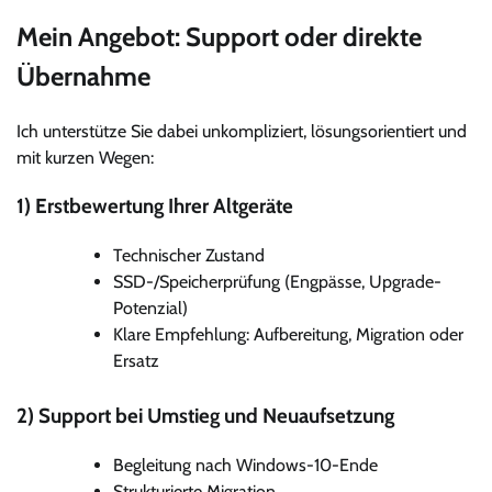
Mein Angebot: Support oder direkte
Übernahme
Ich unterstütze Sie dabei unkompliziert, lösungsorientiert und
mit kurzen Wegen:
1) Erstbewertung Ihrer Altgeräte
Technischer Zustand
SSD-/Speicherprüfung (Engpässe, Upgrade-
Potenzial)
Klare Empfehlung: Aufbereitung, Migration oder
Ersatz
2) Support bei Umstieg und Neuaufsetzung
Begleitung nach Windows-10-Ende
Strukturierte Migration