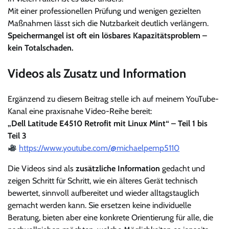
Mit einer professionellen Prüfung und wenigen gezielten
Maßnahmen lässt sich die Nutzbarkeit deutlich verlängern.
Speichermangel ist oft ein lösbares Kapazitätsproblem –
kein Totalschaden.
Videos als Zusatz und Information
Ergänzend zu diesem Beitrag stelle ich auf meinem YouTube-
Kanal eine praxisnahe Video-Reihe bereit:
„Dell Latitude E4510 Retrofit mit Linux Mint“ – Teil 1 bis
Teil 3
https://www.youtube.com/@michaelpemp5110
Die Videos sind als
zusätzliche Information
gedacht und
zeigen Schritt für Schritt, wie ein älteres Gerät technisch
bewertet, sinnvoll aufbereitet und wieder alltagstauglich
gemacht werden kann. Sie ersetzen keine individuelle
Beratung, bieten aber eine konkrete Orientierung für alle, die