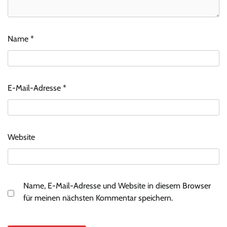
Name
*
E-Mail-Adresse
*
Website
Name, E-Mail-Adresse und Website in diesem Browser
für meinen nächsten Kommentar speichern.