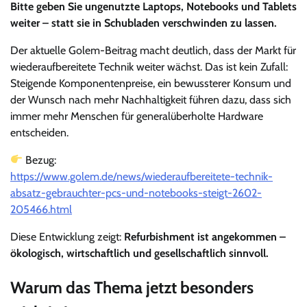
Bitte geben Sie ungenutzte Laptops, Notebooks und Tablets
weiter – statt sie in Schubladen verschwinden zu lassen.
Der aktuelle Golem-Beitrag macht deutlich, dass der Markt für
wiederaufbereitete Technik weiter wächst. Das ist kein Zufall:
Steigende Komponentenpreise, ein bewussterer Konsum und
der Wunsch nach mehr Nachhaltigkeit führen dazu, dass sich
immer mehr Menschen für generalüberholte Hardware
entscheiden.
Bezug:
https://www.golem.de/news/wiederaufbereitete-technik-
absatz-gebrauchter-pcs-und-notebooks-steigt-2602-
205466.html
Diese Entwicklung zeigt:
Refurbishment ist angekommen –
ökologisch, wirtschaftlich und gesellschaftlich sinnvoll.
Warum das Thema jetzt besonders