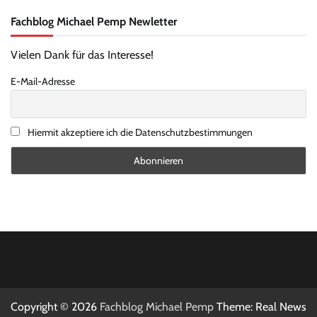
Fachblog Michael Pemp Newletter
Vielen Dank für das Interesse!
E-Mail-Adresse
Hiermit akzeptiere ich die Datenschutzbestimmungen
Copyright © 2026
Fachblog Michael Pemp
Theme: Real News