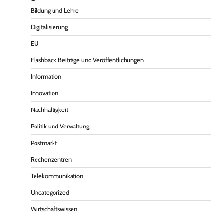
Bildung und Lehre
Digitalisierung
EU
Flashback Beiträge und Veröffentlichungen
Information
Innovation
Nachhaltigkeit
Politik und Verwaltung
Postmarkt
Rechenzentren
Telekommunikation
Uncategorized
Wirtschaftswissen