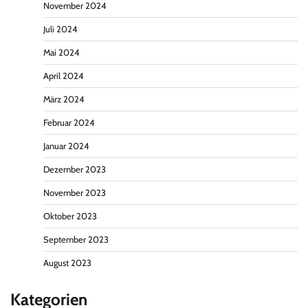
November 2024
Juli 2024
Mai 2024
April 2024
März 2024
Februar 2024
Januar 2024
Dezember 2023
November 2023
Oktober 2023
September 2023
August 2023
Kategorien