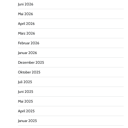
Juni 2026
Mai 2026
April 2026
März 2026
Februar 2026
Januar 2026
Dezember 2025
Oktober 2025
Juli 2025
Juni 2025
Mai 2025
April 2025
Januar 2025