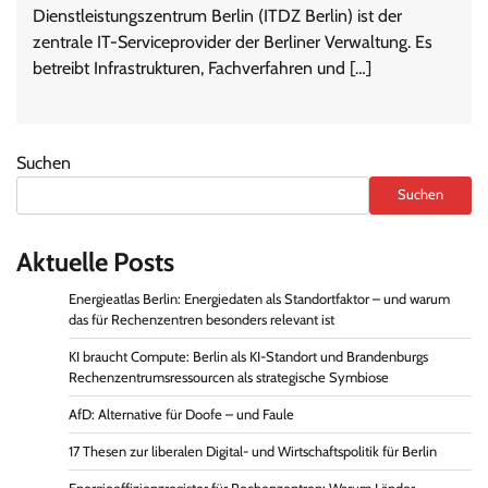
Dienstleistungszentrum Berlin (ITDZ Berlin) ist der
zentrale IT-Serviceprovider der Berliner Verwaltung. Es
betreibt Infrastrukturen, Fachverfahren und […]
Suchen
Suchen
Aktuelle Posts
Energieatlas Berlin: Energiedaten als Standortfaktor – und warum
das für Rechenzentren besonders relevant ist
KI braucht Compute: Berlin als KI-Standort und Brandenburgs
Rechenzentrumsressourcen als strategische Symbiose
AfD: Alternative für Doofe – und Faule
17 Thesen zur liberalen Digital- und Wirtschaftspolitik für Berlin