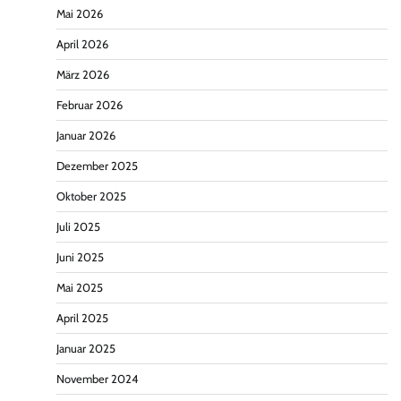
Mai 2026
April 2026
März 2026
Februar 2026
Januar 2026
Dezember 2025
Oktober 2025
Juli 2025
Juni 2025
Mai 2025
April 2025
Januar 2025
November 2024