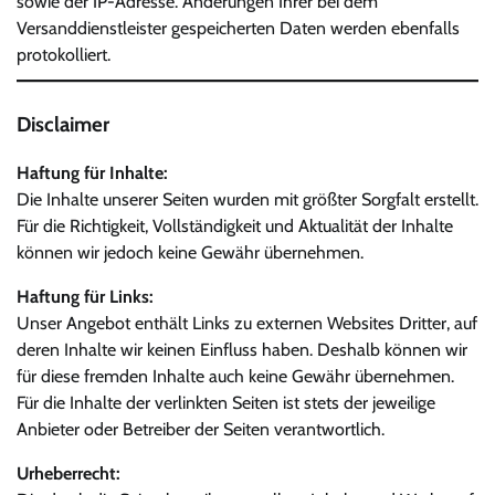
sowie der IP-Adresse. Änderungen Ihrer bei dem
Versanddienstleister gespeicherten Daten werden ebenfalls
protokolliert.
Disclaimer
Haftung für Inhalte:
Die Inhalte unserer Seiten wurden mit größter Sorgfalt erstellt.
Für die Richtigkeit, Vollständigkeit und Aktualität der Inhalte
können wir jedoch keine Gewähr übernehmen.
Haftung für Links:
Unser Angebot enthält Links zu externen Websites Dritter, auf
deren Inhalte wir keinen Einfluss haben. Deshalb können wir
für diese fremden Inhalte auch keine Gewähr übernehmen.
Für die Inhalte der verlinkten Seiten ist stets der jeweilige
Anbieter oder Betreiber der Seiten verantwortlich.
Urheberrecht: