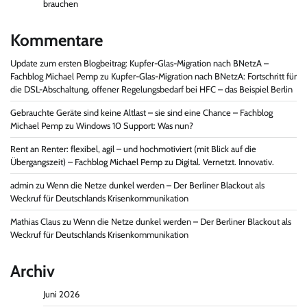
brauchen
Kommentare
Update zum ersten Blogbeitrag: Kupfer-Glas-Migration nach BNetzA –
Fachblog Michael Pemp
zu
Kupfer-Glas-Migration nach BNetzA: Fortschritt für
die DSL-Abschaltung, offener Regelungsbedarf bei HFC – das Beispiel Berlin
Gebrauchte Geräte sind keine Altlast – sie sind eine Chance – Fachblog
Michael Pemp
zu
Windows 10 Support: Was nun?
Rent an Renter: flexibel, agil – und hochmotiviert (mit Blick auf die
Übergangszeit) – Fachblog Michael Pemp
zu
Digital. Vernetzt. Innovativ.
admin
zu
Wenn die Netze dunkel werden – Der Berliner Blackout als
Weckruf für Deutschlands Krisenkommunikation
Mathias Claus
zu
Wenn die Netze dunkel werden – Der Berliner Blackout als
Weckruf für Deutschlands Krisenkommunikation
Archiv
Juni 2026