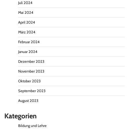
Juli 2024
Mai 2024
April 2024
März 2024
Februar 2024
Januar 2024
Dezember 2023
November 2023
Oktober 2023
September 2023
August 2023
Kategorien
Bildung und Lehre