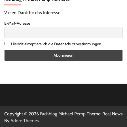
Vielen Dank für das Interesse!
E-Mail-Adresse
Hiermit akzeptiere ich die Datenschutzbestimmungen
Copyright © 2026
Fachblog Michael Pemp
Theme: Real News
By
Adore Themes
.