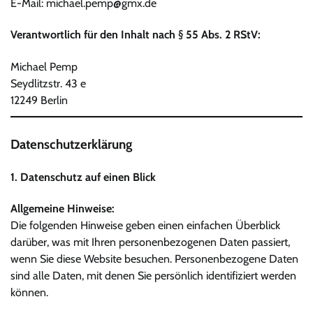
E-Mail: michael.pemp@gmx.de
Verantwortlich für den Inhalt nach § 55 Abs. 2 RStV:
Michael Pemp
Seydlitzstr. 43 e
12249 Berlin
Datenschutzerklärung
1. Datenschutz auf einen Blick
Allgemeine Hinweise:
Die folgenden Hinweise geben einen einfachen Überblick
darüber, was mit Ihren personenbezogenen Daten passiert,
wenn Sie diese Website besuchen. Personenbezogene Daten
sind alle Daten, mit denen Sie persönlich identifiziert werden
können.