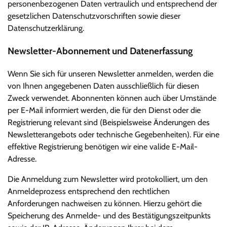
personenbezogenen Daten vertraulich und entsprechend der
gesetzlichen Datenschutzvorschriften sowie dieser
Datenschutzerklärung.
Newsletter-Abonnement und Datenerfassung
Wenn Sie sich für unseren Newsletter anmelden, werden die
von Ihnen angegebenen Daten ausschließlich für diesen
Zweck verwendet. Abonnenten können auch über Umstände
per E-Mail informiert werden, die für den Dienst oder die
Registrierung relevant sind (Beispielsweise Änderungen des
Newsletterangebots oder technische Gegebenheiten). Für eine
effektive Registrierung benötigen wir eine valide E-Mail-
Adresse.
Die Anmeldung zum Newsletter wird protokolliert, um den
Anmeldeprozess entsprechend den rechtlichen
Anforderungen nachweisen zu können. Hierzu gehört die
Speicherung des Anmelde- und des Bestätigungszeitpunkts