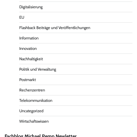
Digitalisierung
EU
Flashback Beiträge und Veröffentlichungen
Information
Innovation
Nachhaltigkeit
Politik und Verwaltung
Postmarkt
Rechenzentren
Telekommunikation
Uncategorized
Wirtschaftswissen
Fachblog Michael Pemp Newletter