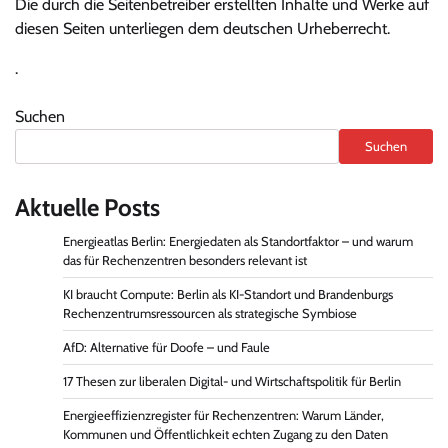
Die durch die Seitenbetreiber erstellten Inhalte und Werke auf
diesen Seiten unterliegen dem deutschen Urheberrecht.
.
Suchen
Suchen
Aktuelle Posts
Energieatlas Berlin: Energiedaten als Standortfaktor – und warum
das für Rechenzentren besonders relevant ist
KI braucht Compute: Berlin als KI-Standort und Brandenburgs
Rechenzentrumsressourcen als strategische Symbiose
AfD: Alternative für Doofe – und Faule
17 Thesen zur liberalen Digital- und Wirtschaftspolitik für Berlin
Energieeffizienzregister für Rechenzentren: Warum Länder,
Kommunen und Öffentlichkeit echten Zugang zu den Daten