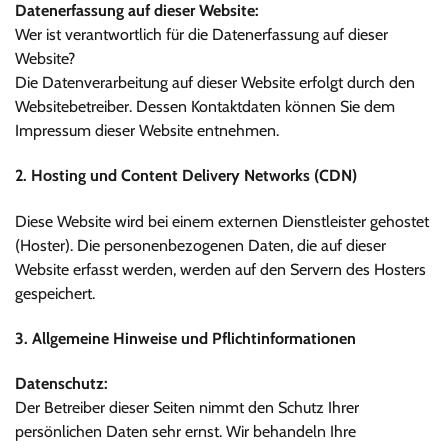
Datenerfassung auf dieser Website:
Wer ist verantwortlich für die Datenerfassung auf dieser
Website?
Die Datenverarbeitung auf dieser Website erfolgt durch den
Websitebetreiber. Dessen Kontaktdaten können Sie dem
Impressum dieser Website entnehmen.
2. Hosting und Content Delivery Networks (CDN)
Diese Website wird bei einem externen Dienstleister gehostet
(Hoster). Die personenbezogenen Daten, die auf dieser
Website erfasst werden, werden auf den Servern des Hosters
gespeichert.
3. Allgemeine Hinweise und Pflichtinformationen
Datenschutz:
Der Betreiber dieser Seiten nimmt den Schutz Ihrer
persönlichen Daten sehr ernst. Wir behandeln Ihre