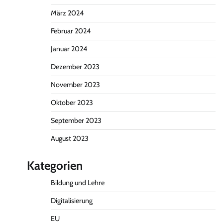
März 2024
Februar 2024
Januar 2024
Dezember 2023
November 2023
Oktober 2023
September 2023
August 2023
Kategorien
Bildung und Lehre
Digitalisierung
EU