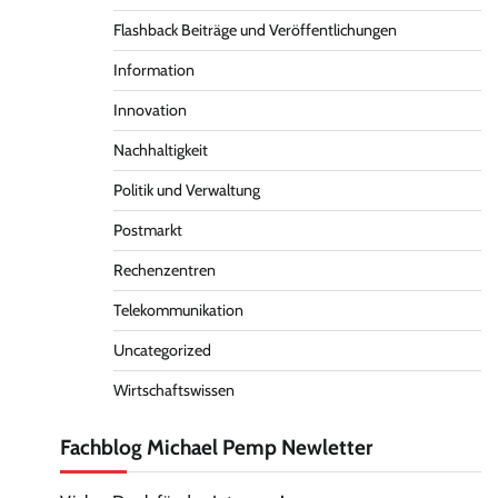
Flashback Beiträge und Veröffentlichungen
Information
Innovation
Nachhaltigkeit
Politik und Verwaltung
Postmarkt
Rechenzentren
Telekommunikation
Uncategorized
Wirtschaftswissen
Fachblog Michael Pemp Newletter