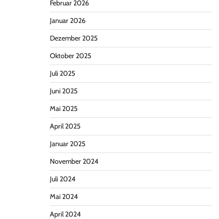
Februar 2026
Januar 2026
Dezember 2025
Oktober 2025
Juli 2025
Juni 2025
Mai 2025
April 2025
Januar 2025
November 2024
Juli 2024
Mai 2024
April 2024