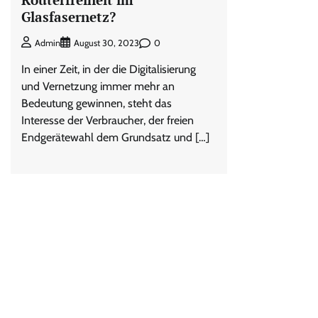
Glasfasernetz?
0
Admin
August 30, 2023
In einer Zeit, in der die Digitalisierung
und Vernetzung immer mehr an
Bedeutung gewinnen, steht das
Interesse der Verbraucher, der freien
Endgerätewahl dem Grundsatz und […]