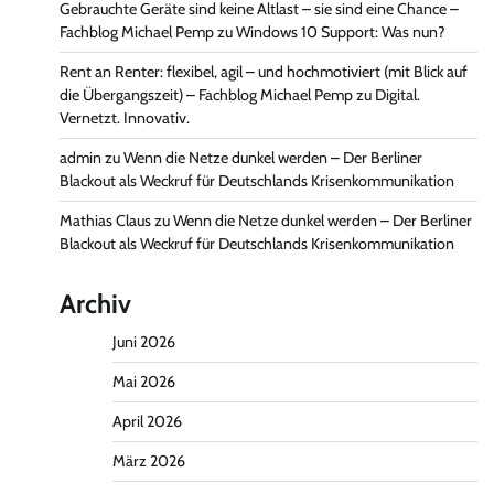
Gebrauchte Geräte sind keine Altlast – sie sind eine Chance –
Fachblog Michael Pemp
zu
Windows 10 Support: Was nun?
Rent an Renter: flexibel, agil – und hochmotiviert (mit Blick auf
die Übergangszeit) – Fachblog Michael Pemp
zu
Digital.
Vernetzt. Innovativ.
admin
zu
Wenn die Netze dunkel werden – Der Berliner
Blackout als Weckruf für Deutschlands Krisenkommunikation
Mathias Claus
zu
Wenn die Netze dunkel werden – Der Berliner
Blackout als Weckruf für Deutschlands Krisenkommunikation
Archiv
Juni 2026
Mai 2026
April 2026
März 2026