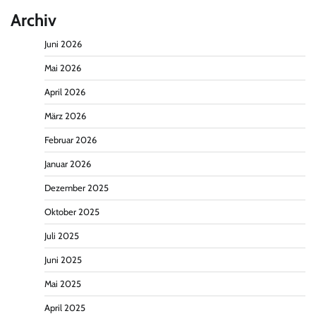
Archiv
Juni 2026
Mai 2026
April 2026
März 2026
Februar 2026
Januar 2026
Dezember 2025
Oktober 2025
Juli 2025
Juni 2025
Mai 2025
April 2025