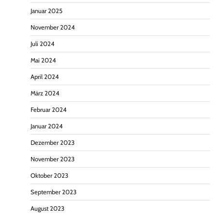
Januar 2025
November 2024
Juli 2024
Mai 2024
April 2024
März 2024
Februar 2024
Januar 2024
Dezember 2023
November 2023
Oktober 2023
September 2023
August 2023