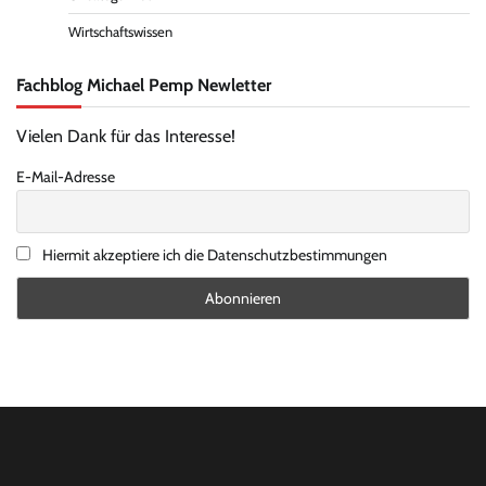
Wirtschaftswissen
Fachblog Michael Pemp Newletter
Vielen Dank für das Interesse!
E-Mail-Adresse
Hiermit akzeptiere ich die Datenschutzbestimmungen