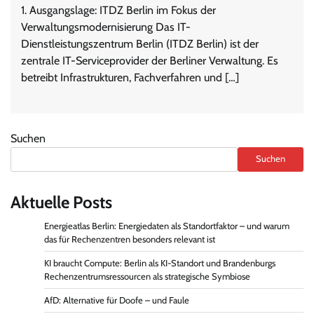
1. Ausgangslage: ITDZ Berlin im Fokus der
Verwaltungsmodernisierung Das IT-
Dienstleistungszentrum Berlin (ITDZ Berlin) ist der
zentrale IT-Serviceprovider der Berliner Verwaltung. Es
betreibt Infrastrukturen, Fachverfahren und […]
Suchen
Suchen
Aktuelle Posts
Energieatlas Berlin: Energiedaten als Standortfaktor – und warum
das für Rechenzentren besonders relevant ist
KI braucht Compute: Berlin als KI-Standort und Brandenburgs
Rechenzentrumsressourcen als strategische Symbiose
AfD: Alternative für Doofe – und Faule