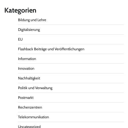
Kategorien
Bildung und Lehre
Digitalisierung
EU
Flashback Beiträge und Veröffentlichungen
Information
Innovation
Nachhaltigkeit
Politik und Verwaltung
Postmarkt
Rechenzentren
Telekommunikation
Uncategorized