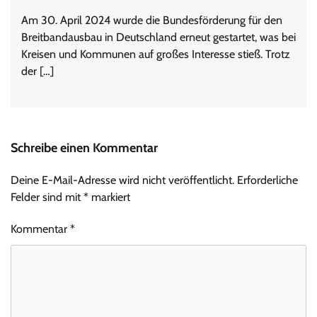
Am 30. April 2024 wurde die Bundesförderung für den
Breitbandausbau in Deutschland erneut gestartet, was bei
Kreisen und Kommunen auf großes Interesse stieß. Trotz
der […]
Schreibe einen Kommentar
Deine E-Mail-Adresse wird nicht veröffentlicht.
Erforderliche
Felder sind mit
*
markiert
Kommentar
*