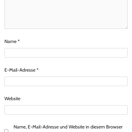
Name
*
E-Mail-Adresse
*
Website
Name, E-Mail-Adresse und Website in diesem Browser