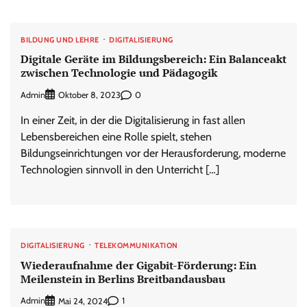
BILDUNG UND LEHRE
DIGITALISIERUNG
Digitale Geräte im Bildungsbereich: Ein Balanceakt
zwischen Technologie und Pädagogik
Admin
0
Oktober 8, 2023
In einer Zeit, in der die Digitalisierung in fast allen
Lebensbereichen eine Rolle spielt, stehen
Bildungseinrichtungen vor der Herausforderung, moderne
Technologien sinnvoll in den Unterricht […]
DIGITALISIERUNG
TELEKOMMUNIKATION
Wiederaufnahme der Gigabit-Förderung: Ein
Meilenstein in Berlins Breitbandausbau
Admin
1
Mai 24, 2024