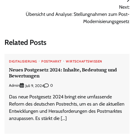
Next:
Übersicht und Analyse: Stellungnahmen zum Post-
Modernisierungsgesetz
Related Posts
DIGITALISIERUNG
POSTMARKT
WIRTSCHAFTSWISSEN
Neues Postgesetz 2024: Inhalte, Bedeutung und
Bewertungen
Admin
0
Juli 9, 2024
Das neue Postgesetz 2024 bringt eine umfassende
Reform des deutschen Postrechts, um es an die aktuellen
Entwicklungen und Herausforderungen des Postmarktes
anzupassen. Es stärkt die […]