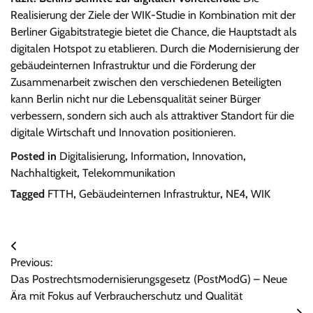
Realisierung der Ziele der WIK-Studie in Kombination mit der
Berliner Gigabitstrategie bietet die Chance, die Hauptstadt als
digitalen Hotspot zu etablieren. Durch die Modernisierung der
gebäudeinternen Infrastruktur und die Förderung der
Zusammenarbeit zwischen den verschiedenen Beteiligten
kann Berlin nicht nur die Lebensqualität seiner Bürger
verbessern, sondern sich auch als attraktiver Standort für die
digitale Wirtschaft und Innovation positionieren.
Posted in
Digitalisierung
,
Information
,
Innovation
,
Nachhaltigkeit
,
Telekommunikation
Tagged
FTTH
,
Gebäudeinternen Infrastruktur
,
NE4
,
WIK
Beitragsnavigation
Previous:
Das Postrechtsmodernisierungsgesetz (PostModG) – Neue
Ära mit Fokus auf Verbraucherschutz und Qualität