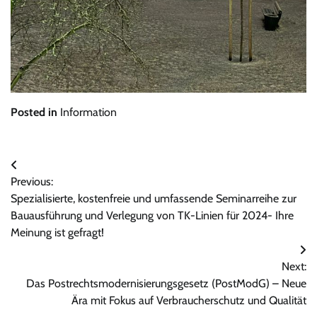
Posted in
Information
Beitragsnavigation
Previous:
Spezialisierte, kostenfreie und umfassende Seminarreihe zur
Bauausführung und Verlegung von TK-Linien für 2024- Ihre
Meinung ist gefragt!
Next:
Das Postrechtsmodernisierungsgesetz (PostModG) – Neue
Ära mit Fokus auf Verbraucherschutz und Qualität