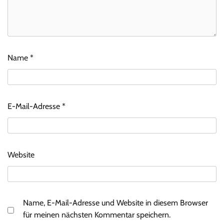
Name
*
E-Mail-Adresse
*
Website
Name, E-Mail-Adresse und Website in diesem Browser
für meinen nächsten Kommentar speichern.