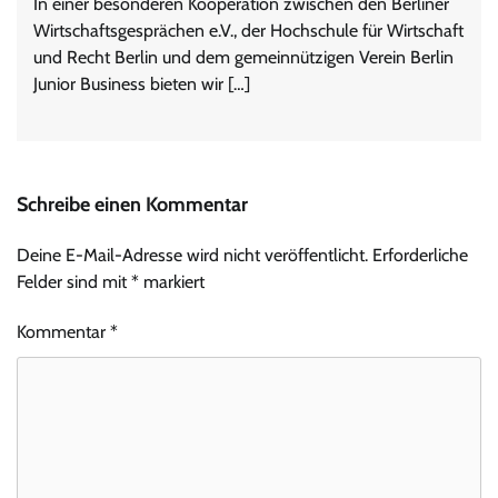
In einer besonderen Kooperation zwischen den Berliner
Wirtschaftsgesprächen e.V., der Hochschule für Wirtschaft
und Recht Berlin und dem gemeinnützigen Verein Berlin
Junior Business bieten wir […]
Schreibe einen Kommentar
Deine E-Mail-Adresse wird nicht veröffentlicht.
Erforderliche
Felder sind mit
*
markiert
Kommentar
*