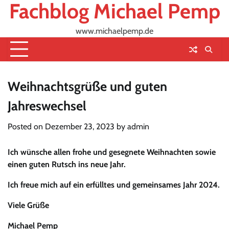
Fachblog Michael Pemp
Skip
to
content
www.michaelpemp.de
Weihnachtsgrüße und guten
Jahreswechsel
Posted on
Dezember 23, 2023
by
admin
Ich wünsche allen frohe und gesegnete Weihnachten sowie
einen guten Rutsch ins neue Jahr.
Ich freue mich auf ein erfülltes und gemeinsames Jahr 2024.
Viele Grüße
Michael Pemp