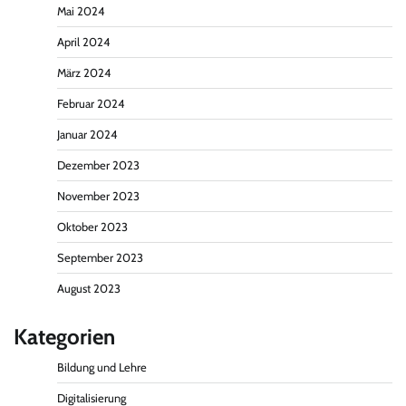
Mai 2024
April 2024
März 2024
Februar 2024
Januar 2024
Dezember 2023
November 2023
Oktober 2023
September 2023
August 2023
Kategorien
Bildung und Lehre
Digitalisierung