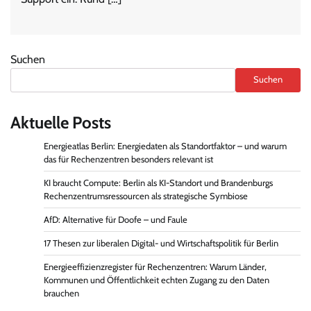
Suchen
Suchen
Aktuelle Posts
Energieatlas Berlin: Energiedaten als Standortfaktor – und warum
das für Rechenzentren besonders relevant ist
KI braucht Compute: Berlin als KI-Standort und Brandenburgs
Rechenzentrumsressourcen als strategische Symbiose
AfD: Alternative für Doofe – und Faule
17 Thesen zur liberalen Digital- und Wirtschaftspolitik für Berlin
Energieeffizienzregister für Rechenzentren: Warum Länder,
Kommunen und Öffentlichkeit echten Zugang zu den Daten
brauchen