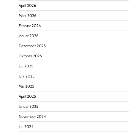
April 2026
März 2026
Februar 2026
Januar 2026
Dezember 2025
Oktober 2025
Juli 2025
Juni 2025
Mai 2025
April 2025
Januar 2025
November 2024
Juli 2024