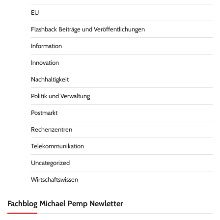
EU
Flashback Beiträge und Veröffentlichungen
Information
Innovation
Nachhaltigkeit
Politik und Verwaltung
Postmarkt
Rechenzentren
Telekommunikation
Uncategorized
Wirtschaftswissen
Fachblog Michael Pemp Newletter