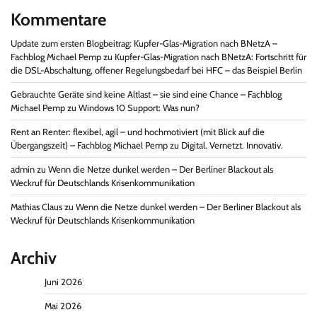
Kommentare
Update zum ersten Blogbeitrag: Kupfer-Glas-Migration nach BNetzA –
Fachblog Michael Pemp
zu
Kupfer-Glas-Migration nach BNetzA: Fortschritt für
die DSL-Abschaltung, offener Regelungsbedarf bei HFC – das Beispiel Berlin
Gebrauchte Geräte sind keine Altlast – sie sind eine Chance – Fachblog
Michael Pemp
zu
Windows 10 Support: Was nun?
Rent an Renter: flexibel, agil – und hochmotiviert (mit Blick auf die
Übergangszeit) – Fachblog Michael Pemp
zu
Digital. Vernetzt. Innovativ.
admin
zu
Wenn die Netze dunkel werden – Der Berliner Blackout als
Weckruf für Deutschlands Krisenkommunikation
Mathias Claus
zu
Wenn die Netze dunkel werden – Der Berliner Blackout als
Weckruf für Deutschlands Krisenkommunikation
Archiv
Juni 2026
Mai 2026